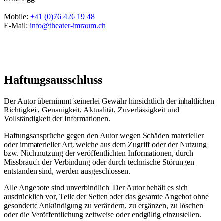
Mobile:
+41 (0)76 426 19 48
E-Mail:
info@theater-imraum.ch
Haftungsausschluss
Der Autor übernimmt keinerlei Gewähr hinsichtlich der inhaltlichen
Richtigkeit, Genauigkeit, Aktualität, Zuverlässigkeit und
Vollständigkeit der Informationen.
Haftungsansprüche gegen den Autor wegen Schäden materieller
oder immaterieller Art, welche aus dem Zugriff oder der Nutzung
bzw. Nichtnutzung der veröffentlichten Informationen, durch
Missbrauch der Verbindung oder durch technische Störungen
entstanden sind, werden ausgeschlossen.
Alle Angebote sind unverbindlich. Der Autor behält es sich
ausdrücklich vor, Teile der Seiten oder das gesamte Angebot ohne
gesonderte Ankündigung zu verändern, zu ergänzen, zu löschen
oder die Veröffentlichung zeitweise oder endgültig einzustellen.