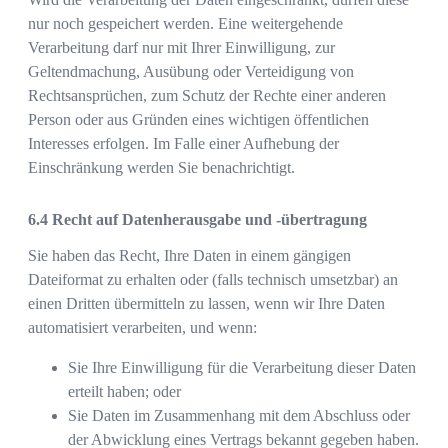
nur noch gespeichert werden. Eine weitergehende
Verarbeitung darf nur mit Ihrer Einwilligung, zur
Geltendmachung, Ausübung oder Verteidigung von
Rechtsansprüchen, zum Schutz der Rechte einer anderen
Person oder aus Gründen eines wichtigen öffentlichen
Interesses erfolgen. Im Falle einer Aufhebung der
Einschränkung werden Sie benachrichtigt.
Recht auf Datenherausgabe und -übertragung
Sie haben das Recht, Ihre Daten in einem gängigen
Dateiformat zu erhalten oder (falls technisch umsetzbar) an
einen Dritten übermitteln zu lassen, wenn wir Ihre Daten
automatisiert verarbeiten, und wenn:
Sie Ihre Einwilligung für die Verarbeitung dieser Daten
erteilt haben; oder
Sie Daten im Zusammenhang mit dem Abschluss oder
der Abwicklung eines Vertrags bekannt gegeben haben.