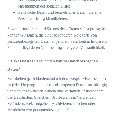
Massnahmen der sozialen Hilfe;
Genetische Daten und biometrische Daten, die eine
Person eindeutig identifizieren.
Soweit erforderlich und Sie uns diese Daten selbst preisgeben,
können wir Daten, die einer besonderen Kategorie von
personenbezogenen Daten angehören, verarbeiten. In diesem
Fall unterliegt deren Verarbeitung strengerer Vertraulichkeit.
Was ist das Verarbeiten von personenbezogenen
Daten?
Verarbeiten (gleichbedeutend mit dem Begriff «Bearbeiten»)
ist jeder Umgang mit personenbezogenen Daten, unabhängig
von den angewandten Mitteln und Verfahren, insbesondere
das Beschaffen, Speichern, Aufbewahren, Verwenden,
Verändern, Bekanntgeben, Archivieren, Löschen oder
Vernichten von personenbezogenen Daten.