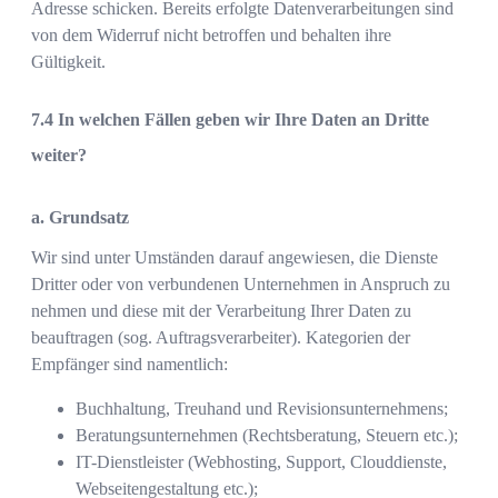
Adresse schicken. Bereits erfolgte Datenverarbeitungen sind
von dem Widerruf nicht betroffen und behalten ihre
Gültigkeit.
In welchen Fällen geben wir Ihre Daten an Dritte
weiter?
a. Grundsatz
Wir sind unter Umständen darauf angewiesen, die Dienste
Dritter oder von verbundenen Unternehmen in Anspruch zu
nehmen und diese mit der Verarbeitung Ihrer Daten zu
beauftragen (sog. Auftragsverarbeiter). Kategorien der
Empfänger sind namentlich:
Buchhaltung, Treuhand und Revisionsunternehmens;
Beratungsunternehmen (Rechtsberatung, Steuern etc.);
IT-Dienstleister (Webhosting, Support, Clouddienste,
Webseitengestaltung etc.);