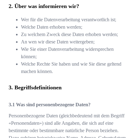
Über was informieren wir?
Wer für die Datenverarbeitung verantwortlich ist;
Welche Daten erhoben werden;
Zu welchem Zweck diese Daten erhoben werden;
An wen wir diese Daten weitergeben;
Wie Sie einer Datenverarbeitung widersprechen
können;
Welche Rechte Sie haben und wie Sie diese geltend
machen können.
Begriffsdefinitionen
Was sind personenbezogene Daten?
Personenbezogene Daten (gleichbedeutend mit dem Begriff
«Personendaten») sind alle Angaben, die sich auf eine
bestimmte oder bestimmbare natürliche Person beziehen.
Dazu gehören beispielsweise Name, Adresse, Geburtsdatum,