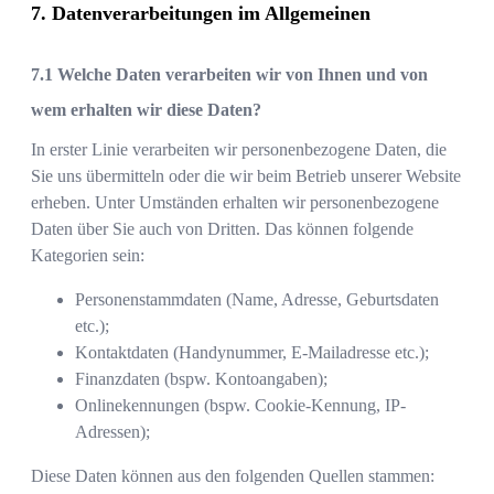
Datenverarbeitungen im Allgemeinen
Welche Daten verarbeiten wir von Ihnen und von
wem erhalten wir diese Daten?
In erster Linie verarbeiten wir personenbezogene Daten, die
Sie uns übermitteln oder die wir beim Betrieb unserer Website
erheben. Unter Umständen erhalten wir personenbezogene
Daten über Sie auch von Dritten. Das können folgende
Kategorien sein:
Personenstammdaten (Name, Adresse, Geburtsdaten
etc.);
Kontaktdaten (Handynummer, E-Mailadresse etc.);
Finanzdaten (bspw. Kontoangaben);
Onlinekennungen (bspw. Cookie-Kennung, IP-
Adressen);
Diese Daten können aus den folgenden Quellen stammen: