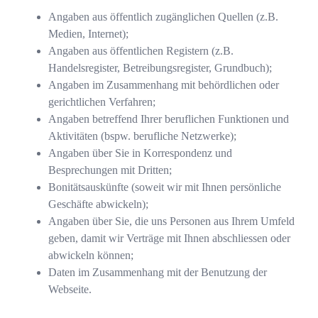
Angaben aus öffentlich zugänglichen Quellen (z.B.
Medien, Internet);
Angaben aus öffentlichen Registern (z.B.
Handelsregister, Betreibungsregister, Grundbuch);
Angaben im Zusammenhang mit behördlichen oder
gerichtlichen Verfahren;
Angaben betreffend Ihrer beruflichen Funktionen und
Aktivitäten (bspw. berufliche Netzwerke);
Angaben über Sie in Korrespondenz und
Besprechungen mit Dritten;
Bonitätsauskünfte (soweit wir mit Ihnen persönliche
Geschäfte abwickeln);
Angaben über Sie, die uns Personen aus Ihrem Umfeld
geben, damit wir Verträge mit Ihnen abschliessen oder
abwickeln können;
Daten im Zusammenhang mit der Benutzung der
Webseite.