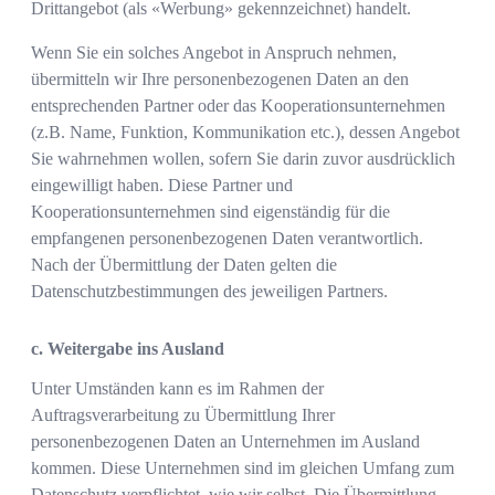
Drittangebot (als «Werbung» gekennzeichnet) handelt.
Wenn Sie ein solches Angebot in Anspruch nehmen,
übermitteln wir Ihre personenbezogenen Daten an den
entsprechenden Partner oder das Kooperationsunternehmen
(z.B. Name, Funktion, Kommunikation etc.), dessen Angebot
Sie wahrnehmen wollen, sofern Sie darin zuvor ausdrücklich
eingewilligt haben. Diese Partner und
Kooperationsunternehmen sind eigenständig für die
empfangenen personenbezogenen Daten verantwortlich.
Nach der Übermittlung der Daten gelten die
Datenschutzbestimmungen des jeweiligen Partners.
c. Weitergabe ins Ausland
Unter Umständen kann es im Rahmen der
Auftragsverarbeitung zu Übermittlung Ihrer
personenbezogenen Daten an Unternehmen im Ausland
kommen. Diese Unternehmen sind im gleichen Umfang zum
Datenschutz verpflichtet, wie wir selbst. Die Übermittlung