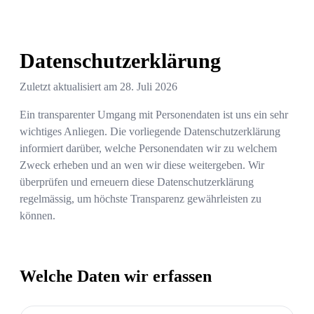
Datenschutzerklärung
Zuletzt aktualisiert am
28. Juli 2026
Ein transparenter Umgang mit Personendaten ist uns ein sehr
wichtiges Anliegen. Die vorliegende Datenschutzerklärung
informiert darüber, welche Personendaten wir zu welchem
Zweck erheben und an wen wir diese weitergeben. Wir
überprüfen und erneuern diese Datenschutzerklärung
regelmässig, um höchste Transparenz gewährleisten zu
können.
Welche Daten wir erfassen