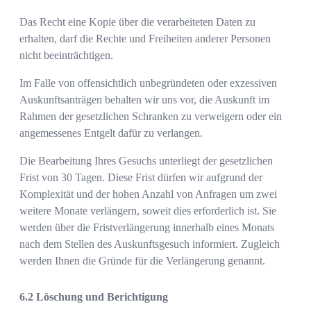
Das Recht eine Kopie über die verarbeiteten Daten zu
erhalten, darf die Rechte und Freiheiten anderer Personen
nicht beeinträchtigen.
Im Falle von offensichtlich unbegründeten oder exzessiven
Auskunftsanträgen behalten wir uns vor, die Auskunft im
Rahmen der gesetzlichen Schranken zu verweigern oder ein
angemessenes Entgelt dafür zu verlangen.
Die Bearbeitung Ihres Gesuchs unterliegt der gesetzlichen
Frist von 30 Tagen. Diese Frist dürfen wir aufgrund der
Komplexität und der hohen Anzahl von Anfragen um zwei
weitere Monate verlängern, soweit dies erforderlich ist. Sie
werden über die Fristverlängerung innerhalb eines Monats
nach dem Stellen des Auskunftsgesuch informiert. Zugleich
werden Ihnen die Gründe für die Verlängerung genannt.
Löschung und Berichtigung