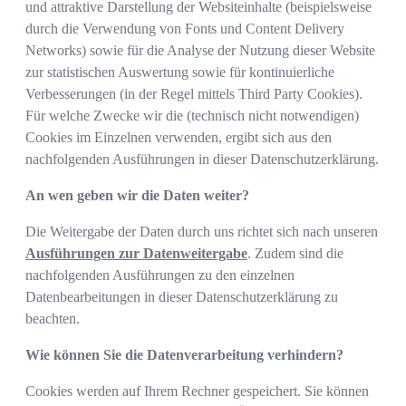
und attraktive Darstellung der Websiteinhalte (beispielsweise
durch die Verwendung von Fonts und Content Delivery
Networks) sowie für die Analyse der Nutzung dieser Website
zur statistischen Auswertung sowie für kontinuierliche
Verbesserungen (in der Regel mittels Third Party Cookies).
Für welche Zwecke wir die (technisch nicht notwendigen)
Cookies im Einzelnen verwenden, ergibt sich aus den
nachfolgenden Ausführungen in dieser Datenschutzerklärung.
An wen geben wir die Daten weiter?
Die Weitergabe der Daten durch uns richtet sich nach unseren
Ausführungen zur Datenweitergabe
. Zudem sind die
nachfolgenden Ausführungen zu den einzelnen
Datenbearbeitungen in dieser Datenschutzerklärung zu
beachten.
Wie können Sie die Datenverarbeitung verhindern?
Cookies werden auf Ihrem Rechner gespeichert. Sie können