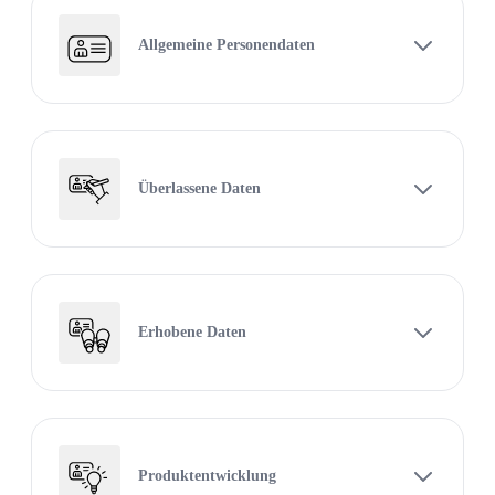
Allgemeine Personendaten
Überlassene Daten
Erhobene Daten
Produktentwicklung