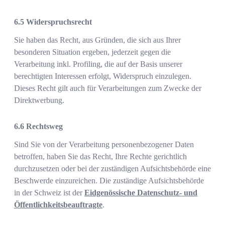
Widerspruchsrecht
Sie haben das Recht, aus Gründen, die sich aus Ihrer
besonderen Situation ergeben, jederzeit gegen die
Verarbeitung inkl. Profiling, die auf der Basis unserer
berechtigten Interessen erfolgt, Widerspruch einzulegen.
Dieses Recht gilt auch für Verarbeitungen zum Zwecke der
Direktwerbung.
Rechtsweg
Sind Sie von der Verarbeitung personenbezogener Daten
betroffen, haben Sie das Recht, Ihre Rechte gerichtlich
durchzusetzen oder bei der zuständigen Aufsichtsbehörde eine
Beschwerde einzureichen. Die zuständige Aufsichtsbehörde
in der Schweiz ist der
Eidgenössische Datenschutz- und
Öffentlichkeitsbeauftragte
.