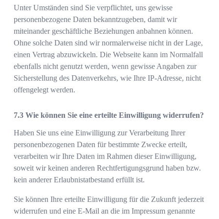
Unter Umständen sind Sie verpflichtet, uns gewisse
personenbezogene Daten bekanntzugeben, damit wir
miteinander geschäftliche Beziehungen anbahnen können.
Ohne solche Daten sind wir normalerweise nicht in der Lage,
einen Vertrag abzuwickeln. Die Webseite kann im Normalfall
ebenfalls nicht genutzt werden, wenn gewisse Angaben zur
Sicherstellung des Datenverkehrs, wie Ihre IP-Adresse, nicht
offengelegt werden.
Wie können Sie eine erteilte Einwilligung widerrufen?
Haben Sie uns eine Einwilligung zur Verarbeitung Ihrer
personenbezogenen Daten für bestimmte Zwecke erteilt,
verarbeiten wir Ihre Daten im Rahmen dieser Einwilligung,
soweit wir keinen anderen Rechtfertigungsgrund haben bzw.
kein anderer Erlaubnistatbestand erfüllt ist.
Sie können Ihre erteilte Einwilligung für die Zukunft jederzeit
widerrufen und eine E-Mail an die im Impressum genannte