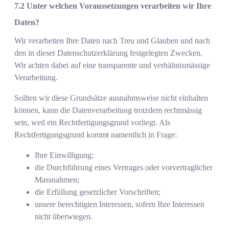
Unter welchen Voraussetzungen verarbeiten wir Ihre
Daten?
Wir verarbeiten Ihre Daten nach Treu und Glauben und nach
den in dieser Datenschutzerklärung festgelegten Zwecken.
Wir achten dabei auf eine transparente und verhältnismässige
Verarbeitung.
Sollten wir diese Grundsätze ausnahmsweise nicht einhalten
können, kann die Datenverarbeitung trotzdem rechtmässig
sein, weil ein Rechtfertigungsgrund vorliegt. Als
Rechtfertigungsgrund kommt namentlich in Frage:
Ihre Einwilligung;
die Durchführung eines Vertrages oder vorvertraglicher
Massnahmen;
die Erfüllung gesetzlicher Vorschriften;
unsere berechtigten Interessen, sofern Ihre Interessen
nicht überwiegen.