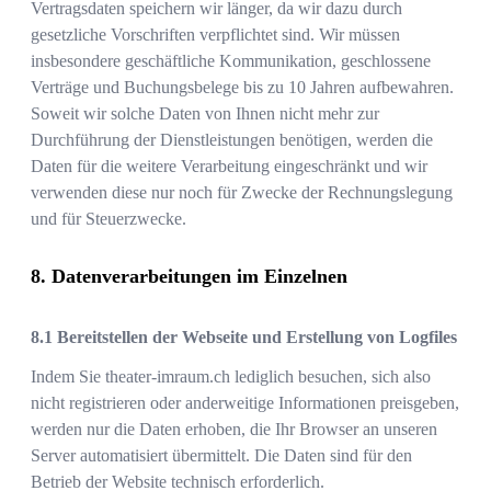
Vertragsdaten speichern wir länger, da wir dazu durch
gesetzliche Vorschriften verpflichtet sind. Wir müssen
insbesondere geschäftliche Kommunikation, geschlossene
Verträge und Buchungsbelege bis zu 10 Jahren aufbewahren.
Soweit wir solche Daten von Ihnen nicht mehr zur
Durchführung der Dienstleistungen benötigen, werden die
Daten für die weitere Verarbeitung eingeschränkt und wir
verwenden diese nur noch für Zwecke der Rechnungslegung
und für Steuerzwecke.
Datenverarbeitungen im Einzelnen
Bereitstellen der Webseite und Erstellung von Logfiles
Indem Sie
theater-imraum.ch
lediglich besuchen, sich also
nicht registrieren oder anderweitige Informationen preisgeben,
werden nur die Daten erhoben, die Ihr Browser an unseren
Server automatisiert übermittelt. Die Daten sind für den
Betrieb der Website technisch erforderlich.