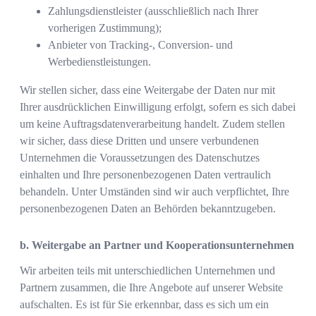
Zahlungsdienstleister (ausschließlich nach Ihrer
vorherigen Zustimmung);
Anbieter von Tracking-, Conversion- und
Werbedienstleistungen.
Wir stellen sicher, dass eine Weitergabe der Daten nur mit
Ihrer ausdrücklichen Einwilligung erfolgt, sofern es sich dabei
um keine Auftragsdatenverarbeitung handelt. Zudem stellen
wir sicher, dass diese Dritten und unsere verbundenen
Unternehmen die Voraussetzungen des Datenschutzes
einhalten und Ihre personenbezogenen Daten vertraulich
behandeln. Unter Umständen sind wir auch verpflichtet, Ihre
personenbezogenen Daten an Behörden bekanntzugeben.
b. Weitergabe an Partner und Kooperationsunternehmen
Wir arbeiten teils mit unterschiedlichen Unternehmen und
Partnern zusammen, die Ihre Angebote auf unserer Website
aufschalten. Es ist für Sie erkennbar, dass es sich um ein