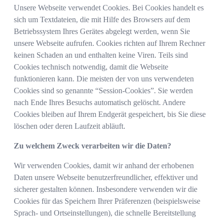
Unsere Webseite verwendet Cookies. Bei Cookies handelt es
sich um Textdateien, die mit Hilfe des Browsers auf dem
Betriebssystem Ihres Gerätes abgelegt werden, wenn Sie
unsere Webseite aufrufen. Cookies richten auf Ihrem Rechner
keinen Schaden an und enthalten keine Viren. Teils sind
Cookies technisch notwendig, damit die Webseite
funktionieren kann. Die meisten der von uns verwendeten
Cookies sind so genannte “Session-Cookies”. Sie werden
nach Ende Ihres Besuchs automatisch gelöscht. Andere
Cookies bleiben auf Ihrem Endgerät gespeichert, bis Sie diese
löschen oder deren Laufzeit abläuft.
Zu welchem Zweck verarbeiten wir die Daten?
Wir verwenden Cookies, damit wir anhand der erhobenen
Daten unsere Webseite benutzerfreundlicher, effektiver und
sicherer gestalten können. Insbesondere verwenden wir die
Cookies für das Speichern Ihrer Präferenzen (beispielsweise
Sprach- und Ortseinstellungen), die schnelle Bereitstellung