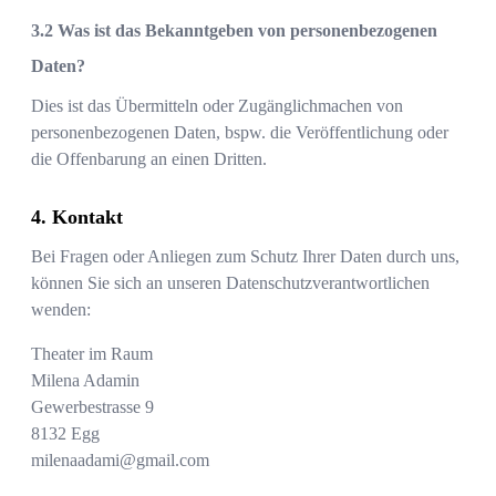
Was ist das Bekanntgeben von personenbezogenen
Daten?
Dies ist das Übermitteln oder Zugänglichmachen von
personenbezogenen Daten, bspw. die Veröffentlichung oder
die Offenbarung an einen Dritten.
Kontakt
Bei Fragen oder Anliegen zum Schutz Ihrer Daten durch uns,
können Sie sich an unseren Datenschutzverantwortlichen
wenden:
Theater im Raum
Milena Adamin
Gewerbestrasse 9
8132
Egg
milenaadami@gmail.com