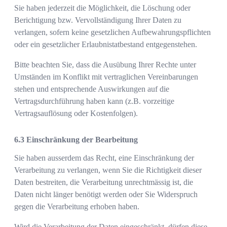
Sie haben jederzeit die Möglichkeit, die Löschung oder
Berichtigung bzw. Vervollständigung Ihrer Daten zu
verlangen, sofern keine gesetzlichen Aufbewahrungspflichten
oder ein gesetzlicher Erlaubnistatbestand entgegenstehen.
Bitte beachten Sie, dass die Ausübung Ihrer Rechte unter
Umständen im Konflikt mit vertraglichen Vereinbarungen
stehen und entsprechende Auswirkungen auf die
Vertragsdurchführung haben kann (z.B. vorzeitige
Vertragsauflösung oder Kostenfolgen).
Einschränkung der Bearbeitung
Sie haben ausserdem das Recht, eine Einschränkung der
Verarbeitung zu verlangen, wenn Sie die Richtigkeit dieser
Daten bestreiten, die Verarbeitung unrechtmässig ist, die
Daten nicht länger benötigt werden oder Sie Widerspruch
gegen die Verarbeitung erhoben haben.
Wird die Verarbeitung der Daten eingeschränkt, dürfen diese