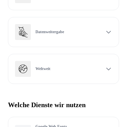
Datenweitergabe
Weltweit
Welche Dienste wir nutzen
Google Web Fonts