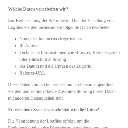
Welche Daten verarbeiten wir?
Zur Bereitstellung der Webseite und bei der Erstellung von
Logfiles werden insbesondere folgende Daten bearbeitet:
Name des Internetserviceproviders
IP-Adresse
Technische Informationen wie Browser, Betriebssystem
oder Bildschirmauflösung
das Datum und die Uhrzeit des Zugriffs
Referrer-URL
Diese Daten können keiner bestimmten Person zugeordnet
werden und es findet keine Zusammenführung dieser Daten
mit anderen Datenquellen statt.
Zu welchem Zweck verarbeiten wir die Daten?
Die Verarbeitung der Logfiles erfolgt, um die
Funktionsfähigkeit der Webseite zu garantieren und zur