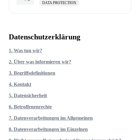
DATA PROTECTION
Datenschutzerklärung
1. Was tun wir?
2. Über was informieren wir?
3. Begriffsdefinitionen
4. Kontakt
5. Datensicherheit
6. Betroffenenrechte
7. Datenverarbeitungen im Allgemeinen
8. Datenverarbeitungen im Einzelnen