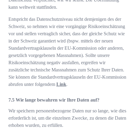
kann weltweit stattfinden.
Entspricht das Datenschutzniveau nicht demjenigen des der
Schweiz, so nehmen wir eine vorgängige Risikoeinschätzung
vor und stellen vertraglich sicher, dass der gleiche Schutz wie
in der Schweiz garantiert wird (bspw. mittels der neuen
Standardvertragsklauseln der EU-Kommission oder anderen,
gesetzlich vorgegebenen Massnahmen). Sollte unsere
Risikoeinschätzung negativ ausfallen, ergreifen wir
zusätzliche technische Massnahmen zum Schutz Ihrer Daten.
Sie können die Standardvertragsklauseln der EU-Kommission
abrufen unter folgendem
Link
.
Wie lange bewahren wir Ihre Daten auf?
Wir speichern personenbezogene Daten nur so lange, wie dies
erforderlich ist, um die einzelnen Zwecke, zu denen die Daten
erhoben wurden, zu erfüllen.