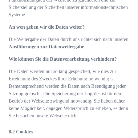
Sicherstellung der Sicherheit unserer informationstechnischen
Systeme.
An wen geben wir die Daten weiter?
Die Weitergabe der Daten durch uns richtet sich nach unseren
Ausführungen zur Datenweitergabe
.
Wie können Sie die Datenverarbeitung verhindern?
Die Daten werden nur so lang gespeichert, wie dies zur
Erreichung des Zweckes ihrer Erhebung notwendig ist.
Dementsprechend werden die Daten nach Beendigung jeder
Sitzung gelöscht. Die Speicherung der Logfiles ist für den
Betrieb der Webseite zwingend notwendig, Sie haben daher
keine Möglichkeit, dagegen Widerspruch zu erheben, es denn
Sie besuchen unsere Webseite nicht.
Cookies