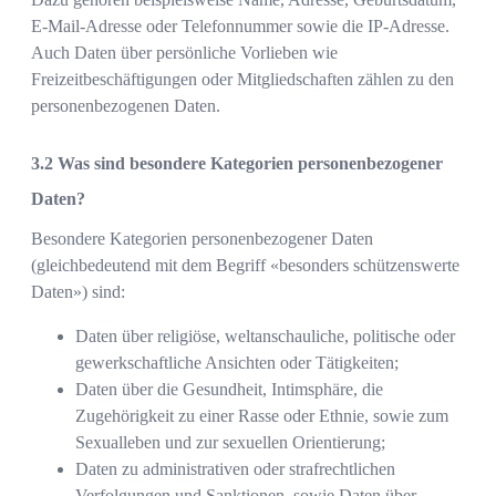
E-Mail-Adresse oder Telefonnummer sowie die IP-Adresse.
Auch Daten über persönliche Vorlieben wie
Freizeitbeschäftigungen oder Mitgliedschaften zählen zu den
personenbezogenen Daten.
Was sind besondere Kategorien personenbezogener
Daten?
Besondere Kategorien personenbezogener Daten
(gleichbedeutend mit dem Begriff «besonders schützenswerte
Daten») sind:
Daten über religiöse, weltanschauliche, politische oder
gewerkschaftliche Ansichten oder Tätigkeiten;
Daten über die Gesundheit, Intimsphäre, die
Zugehörigkeit zu einer Rasse oder Ethnie, sowie zum
Sexualleben und zur sexuellen Orientierung;
Daten zu administrativen oder strafrechtlichen
Verfolgungen und Sanktionen, sowie Daten über