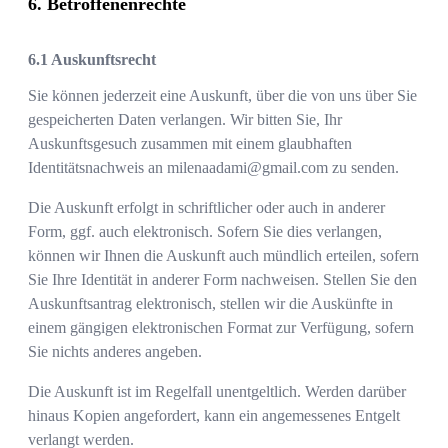
Betroffenenrechte
Auskunftsrecht
Sie können jederzeit eine Auskunft, über die von uns über Sie
gespeicherten Daten verlangen. Wir bitten Sie, Ihr
Auskunftsgesuch zusammen mit einem glaubhaften
Identitätsnachweis an
milenaadami@gmail.com
zu senden.
Die Auskunft erfolgt in schriftlicher oder auch in anderer
Form, ggf. auch elektronisch. Sofern Sie dies verlangen,
können wir Ihnen die Auskunft auch mündlich erteilen, sofern
Sie Ihre Identität in anderer Form nachweisen. Stellen Sie den
Auskunftsantrag elektronisch, stellen wir die Auskünfte in
einem gängigen elektronischen Format zur Verfügung, sofern
Sie nichts anderes angeben.
Die Auskunft ist im Regelfall unentgeltlich. Werden darüber
hinaus Kopien angefordert, kann ein angemessenes Entgelt
verlangt werden.