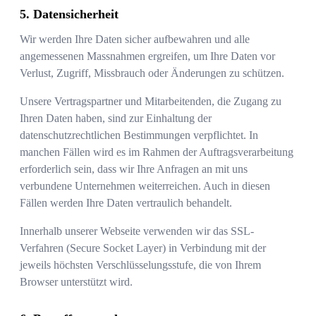
Datensicherheit
Wir werden Ihre Daten sicher aufbewahren und alle
angemessenen Massnahmen ergreifen, um Ihre Daten vor
Verlust, Zugriff, Missbrauch oder Änderungen zu schützen.
Unsere Vertragspartner und Mitarbeitenden, die Zugang zu
Ihren Daten haben, sind zur Einhaltung der
datenschutzrechtlichen Bestimmungen verpflichtet. In
manchen Fällen wird es im Rahmen der Auftragsverarbeitung
erforderlich sein, dass wir Ihre Anfragen an mit uns
verbundene Unternehmen weiterreichen. Auch in diesen
Fällen werden Ihre Daten vertraulich behandelt.
Innerhalb unserer Webseite verwenden wir das SSL-
Verfahren (Secure Socket Layer) in Verbindung mit der
jeweils höchsten Verschlüsselungsstufe, die von Ihrem
Browser unterstützt wird.