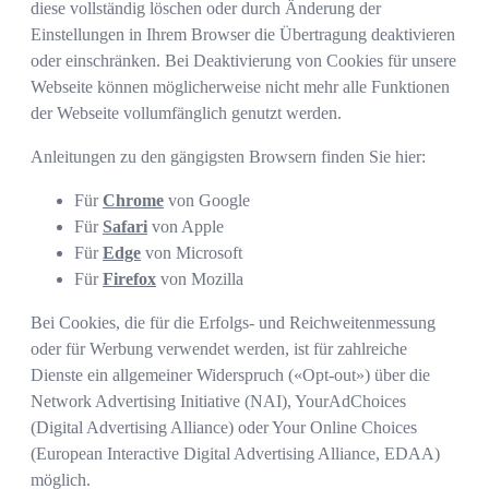
diese vollständig löschen oder durch Änderung der
Einstellungen in Ihrem Browser die Übertragung deaktivieren
oder einschränken. Bei Deaktivierung von Cookies für unsere
Webseite können möglicherweise nicht mehr alle Funktionen
der Webseite vollumfänglich genutzt werden.
Anleitungen zu den gängigsten Browsern finden Sie hier:
Für
Chrome
von Google
Für
Safari
von Apple
Für
Edge
von Microsoft
Für
Firefox
von Mozilla
Bei Cookies, die für die Erfolgs- und Reichweitenmessung
oder für Werbung verwendet werden, ist für zahlreiche
Dienste ein allgemeiner Widerspruch («Opt-out») über die
Network Advertising Initiative (NAI), YourAdChoices
(Digital Advertising Alliance) oder Your Online Choices
(European Interactive Digital Advertising Alliance, EDAA)
möglich.